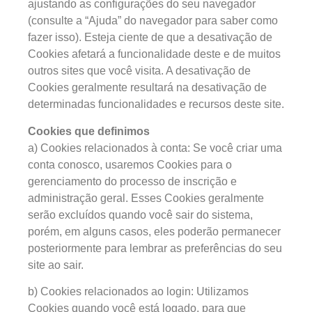
ajustando as configurações do seu navegador
(consulte a “Ajuda” do navegador para saber como
fazer isso). Esteja ciente de que a desativação de
Cookies afetará a funcionalidade deste e de muitos
outros sites que você visita. A desativação de
Cookies geralmente resultará na desativação de
determinadas funcionalidades e recursos deste site.
Cookies que definimos
a) Cookies relacionados à conta: Se você criar uma
conta conosco, usaremos Cookies para o
gerenciamento do processo de inscrição e
administração geral. Esses Cookies geralmente
serão excluídos quando você sair do sistema,
porém, em alguns casos, eles poderão permanecer
posteriormente para lembrar as preferências do seu
site ao sair.
b) Cookies relacionados ao login: Utilizamos
Cookies quando você está logado, para que