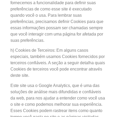
fornecemos a funcionalidade para definir suas
preferências de como esse site é executado
quando você o usa. Para lembrar suas
preferências, precisamos definir Cookies para que
essas informações possam ser chamadas sempre
que você interagir com uma página for afetada por
suas preferências.
h) Cookies de Terceiros: Em alguns casos
especiais, também usamos Cookies fornecidos por
terceiros confiáveis. A seção a seguir detalha quais
Cookies de terceiros você pode encontrar através
deste site.
Este site usa o Google Analytics, que é uma das
soluções de análise mais difundidas e confiáveis
da web, para nos ajudar a entender como você usa
o site e como podemos melhorar sua experiência.
Esses Cookies podem rastrear itens como quanto
tempo você gasta no site e as páginas visitadas,