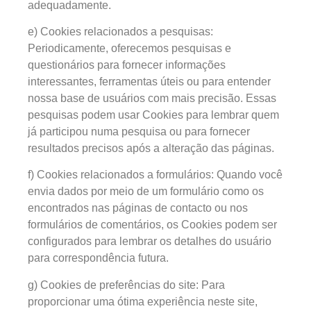
adequadamente.
e) Cookies relacionados a pesquisas:
Periodicamente, oferecemos pesquisas e
questionários para fornecer informações
interessantes, ferramentas úteis ou para entender
nossa base de usuários com mais precisão. Essas
pesquisas podem usar Cookies para lembrar quem
já participou numa pesquisa ou para fornecer
resultados precisos após a alteração das páginas.
f) Cookies relacionados a formulários: Quando você
envia dados por meio de um formulário como os
encontrados nas páginas de contacto ou nos
formulários de comentários, os Cookies podem ser
configurados para lembrar os detalhes do usuário
para correspondência futura.
g) Cookies de preferências do site: Para
proporcionar uma ótima experiência neste site,