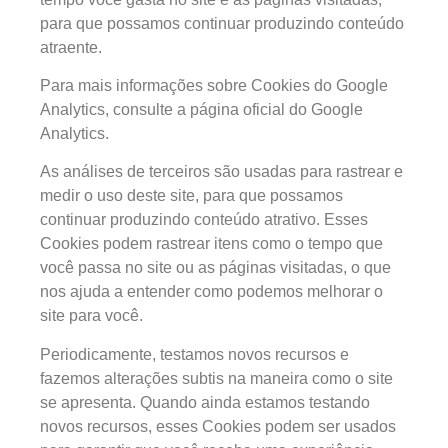
para que possamos continuar produzindo conteúdo
atraente.
Para mais informações sobre Cookies do Google
Analytics, consulte a página oficial do Google
Analytics.
As análises de terceiros são usadas para rastrear e
medir o uso deste site, para que possamos
continuar produzindo conteúdo atrativo. Esses
Cookies podem rastrear itens como o tempo que
você passa no site ou as páginas visitadas, o que
nos ajuda a entender como podemos melhorar o
site para você.
Periodicamente, testamos novos recursos e
fazemos alterações subtis na maneira como o site
se apresenta. Quando ainda estamos testando
novos recursos, esses Cookies podem ser usados