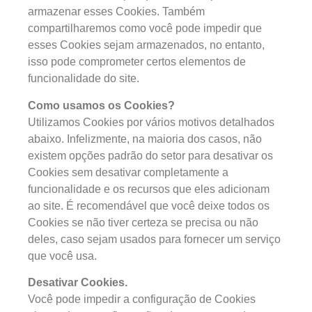
armazenar esses Cookies. Também
compartilharemos como você pode impedir que
esses Cookies sejam armazenados, no entanto,
isso pode comprometer certos elementos de
funcionalidade do site.
Como usamos os Cookies?
Utilizamos Cookies por vários motivos detalhados
abaixo. Infelizmente, na maioria dos casos, não
existem opções padrão do setor para desativar os
Cookies sem desativar completamente a
funcionalidade e os recursos que eles adicionam
ao site. É recomendável que você deixe todos os
Cookies se não tiver certeza se precisa ou não
deles, caso sejam usados para fornecer um serviço
que você usa.
Desativar Cookies.
Você pode impedir a configuração de Cookies