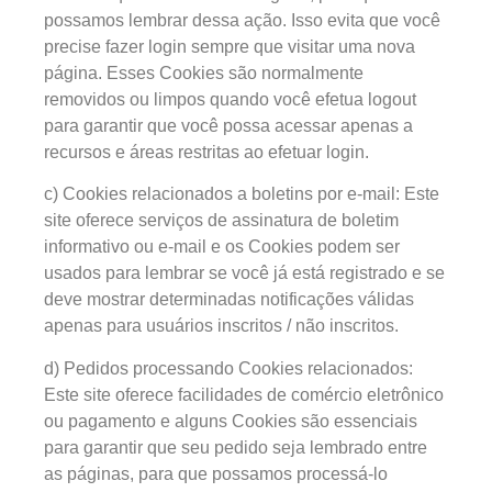
possamos lembrar dessa ação. Isso evita que você
precise fazer login sempre que visitar uma nova
página. Esses Cookies são normalmente
removidos ou limpos quando você efetua logout
para garantir que você possa acessar apenas a
recursos e áreas restritas ao efetuar login.
c) Cookies relacionados a boletins por e-mail: Este
site oferece serviços de assinatura de boletim
informativo ou e-mail e os Cookies podem ser
usados para lembrar se você já está registrado e se
deve mostrar determinadas notificações válidas
apenas para usuários inscritos / não inscritos.
d) Pedidos processando Cookies relacionados:
Este site oferece facilidades de comércio eletrônico
ou pagamento e alguns Cookies são essenciais
para garantir que seu pedido seja lembrado entre
as páginas, para que possamos processá-lo