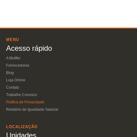
MENU
Acesso rápido
A Multfer
Fornecedores
Blog
Loja Online
Contato
Trabalhe Conosco
Política de Privacidade
Relatório de Igualdade Salarial
LOCALIZAÇÃO
Unidades