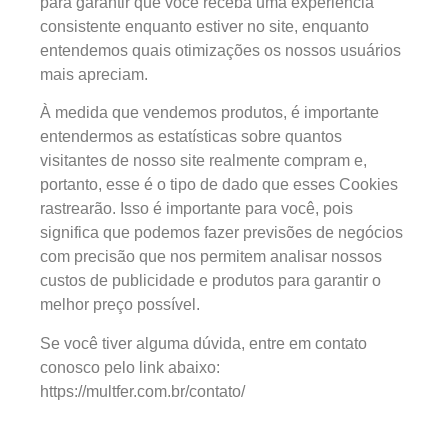
para garantir que você receba uma experiência
consistente enquanto estiver no site, enquanto
entendemos quais otimizações os nossos usuários
mais apreciam.
À medida que vendemos produtos, é importante
entendermos as estatísticas sobre quantos
visitantes de nosso site realmente compram e,
portanto, esse é o tipo de dado que esses Cookies
rastrearão. Isso é importante para você, pois
significa que podemos fazer previsões de negócios
com precisão que nos permitem analisar nossos
custos de publicidade e produtos para garantir o
melhor preço possível.
Se você tiver alguma dúvida, entre em contato
conosco pelo link abaixo:
https://multfer.com.br/contato/