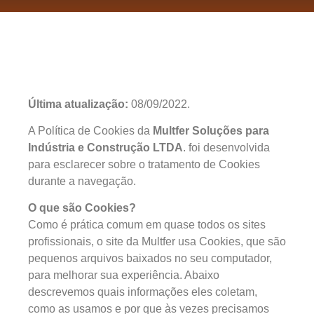
Última atualização:
08/09/2022.
A Política de Cookies da
Multfer Soluções para
Indústria e Construção LTDA
. foi desenvolvida
para esclarecer sobre o tratamento de Cookies
durante a navegação.
O que são Cookies?
Como é prática comum em quase todos os sites
profissionais, o site da Multfer usa Cookies, que são
pequenos arquivos baixados no seu computador,
para melhorar sua experiência. Abaixo
descrevemos quais informações eles coletam,
como as usamos e por que às vezes precisamos